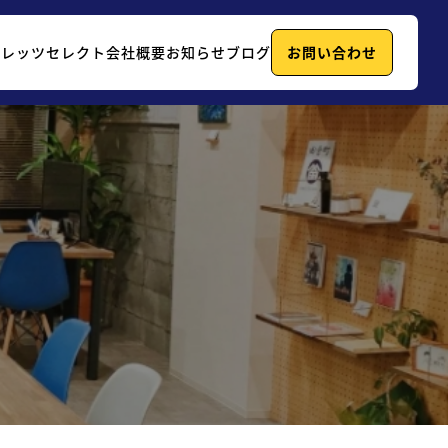
例
レッツセレクト
会社概要
お知らせ
ブログ
お問い合わせ