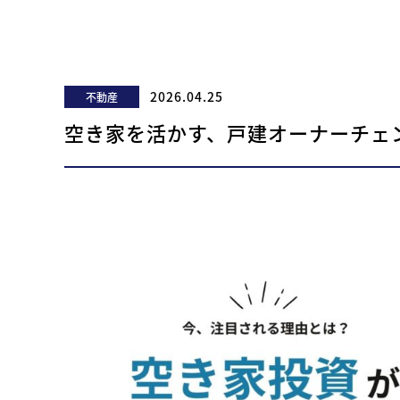
2026.04.25
不動産
空き家を活かす、戸建オーナーチェ