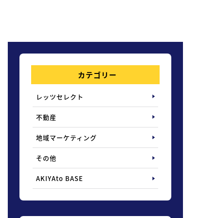
カテゴリー
レッツセレクト
不動産
地域マーケティング
その他
AKIYAto BASE