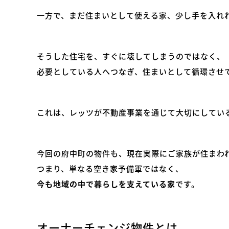
一方で、まだ住まいとして使える家、少し手を入れ
そうした住宅を、すぐに壊してしまうのではなく、
必要としている人へつなぎ、住まいとして循環させ
これは、レッツが不動産事業を通じて大切にしてい
今回の府中町の物件も、現在実際にご家族が住まわ
つまり、単なる空き家予備軍ではなく、
今も地域の中で暮らしを支えている家
です。
オーナーチェンジ物件とは