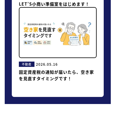
LET’S小商い準備室をはじめます！
2026.05.16
不動産
固定資産税の通知が届いたら、空き家
を見直すタイミングです！