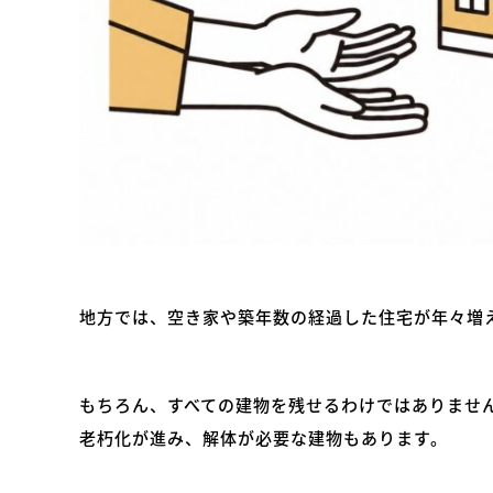
地方では、空き家や築年数の経過した住宅が年々増
もちろん、すべての建物を残せるわけではありませ
老朽化が進み、解体が必要な建物もあります。