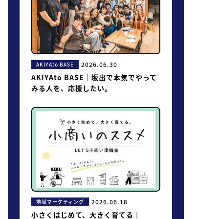
2026.06.30
AKIYAto BASE
AKIYAto BASE｜坂出で本気でやって
みる人を、応援したい。
2026.06.18
地域マーケティング
小さくはじめて、大きく育てる｜