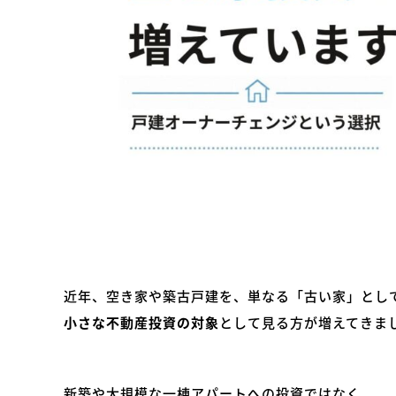
近年、空き家や築古戸建を、単なる「古い家」とし
小さな不動産投資の対象
として見る方が増えてきま
新築や大規模な一棟アパートへの投資ではなく、