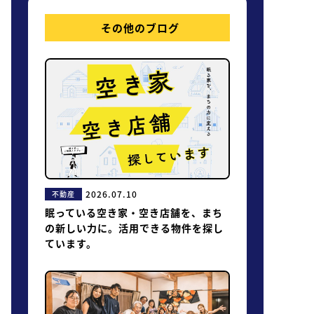
その他のブログ
2026.07.10
不動産
眠っている空き家・空き店舗を、まち
の新しい力に。活用できる物件を探し
ています。