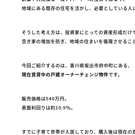
地域にある既存の住宅を活かし、必要としている人
そうした考え方は、投資家にとっての資産形成だけ
空き家の増加を防ぎ、地域の住まいを循環させるこ
今回ご紹介するのは、香川県坂出市府中町にある、
現在賃貸中の戸建オーナーチェンジ物件
です。
販売価格は540万円。
表面利回りは約10.9％。
すでに子育て世帯が入居しており、購入後は現在の