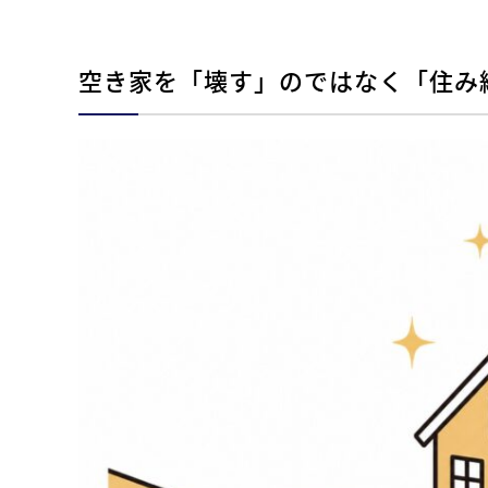
空き家を「壊す」のではなく「住み