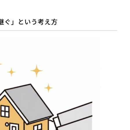
継ぐ」という考え方