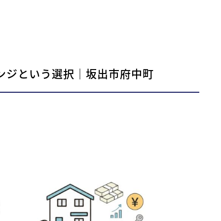
ンジという選択｜坂出市府中町