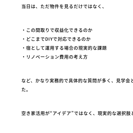
当日は、ただ物件を見るだけではなく、
・この間取りで収益化できるのか
・どこまでDIYで対応できるのか
・宿として運用する場合の現実的な課題
・リノベーション費用の考え方
など、かなり実務的で具体的な質問が多く、見学会
た。
空き家活用が“アイデア”ではなく、現実的な選択肢