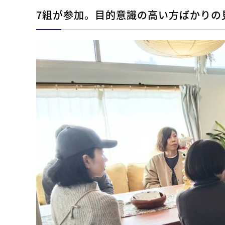
7組が参加。目的意識の高い方ばかりの