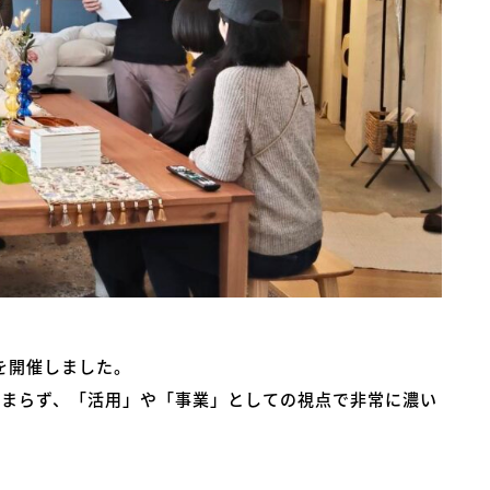
を開催しました。
どまらず、「活用」や「事業」としての視点で非常に濃い