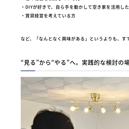
・DIYが好きで、自ら手を動かして空き家を活用し
・賃貸経営を考えている方
など、「なんとなく興味がある」というよりも、す
“見る”から“やる”へ。実践的な検討の