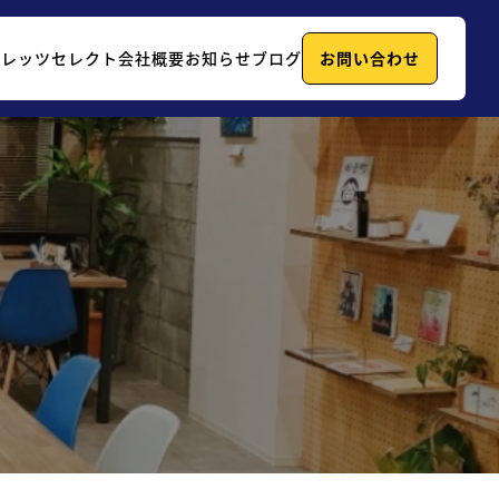
例
レッツセレクト
会社概要
お知らせ
ブログ
お問い合わせ