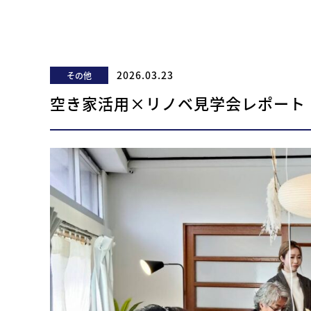
2026.03.23
その他
空き家活用×リノベ見学会レポート