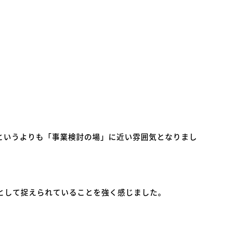
というよりも「事業検討の場」に近い雰囲気となりまし
として捉えられていることを強く感じました。