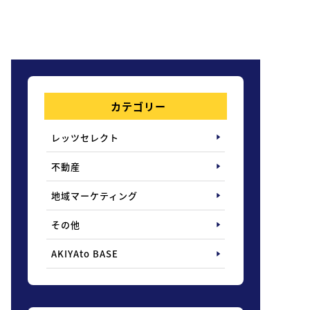
カテゴリー
レッツセレクト
不動産
地域マーケティング
その他
AKIYAto BASE