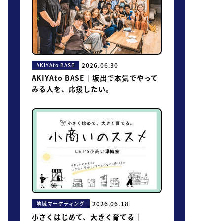
2026.06.30
AKIYAto BASE
AKIYAto BASE｜坂出で本気でやって
みる人を、応援したい。
2026.06.18
地域マーケティング
小さくはじめて、大きく育てる｜