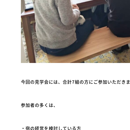
今回の見学会には、合計7組の方にご参加いただき
参加者の多くは、
・宿の経営を検討している方