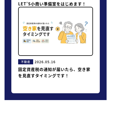
LET’S小商い準備室をはじめます！
2026.05.16
不動産
固定資産税の通知が届いたら、空き家
を見直すタイミングです！