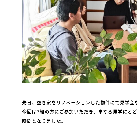
先日、空き家をリノベーションした物件にて見学会
今回は7組の方にご参加いただき、単なる見学にと
時間となりました。