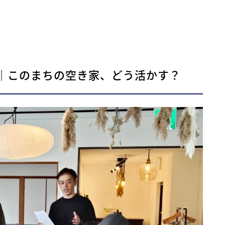
｜このまちの空き家、どう活かす？