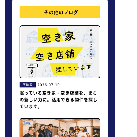
その他のブログ
2026.07.10
不動産
眠っている空き家・空き店舗を、まち
の新しい力に。活用できる物件を探し
ています。