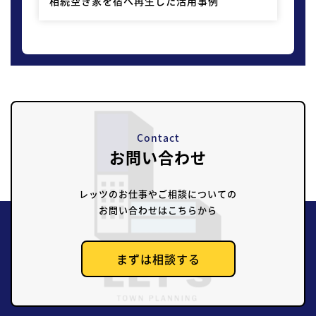
相続空き家を宿へ再生した活用事例
Contact
お問い合わせ
レッツのお仕事やご相談についての
お問い合わせはこちらから
まずは相談する