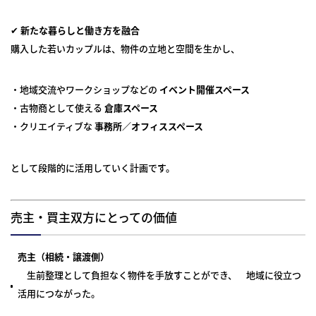
✔
新たな暮らしと働き方を融合
購入した若いカップルは、物件の立地と空間を生かし、
・地域交流やワークショップなどの
イベント開催スペース
・古物商として使える
倉庫スペース
・クリエイティブな
事務所／オフィススペース
として段階的に活用していく計画です。
売主・買主双方にとっての価値
売主（相続・譲渡側）
生前整理として負担なく物件を手放すことができ、 地域に役立つ
活用につながった。