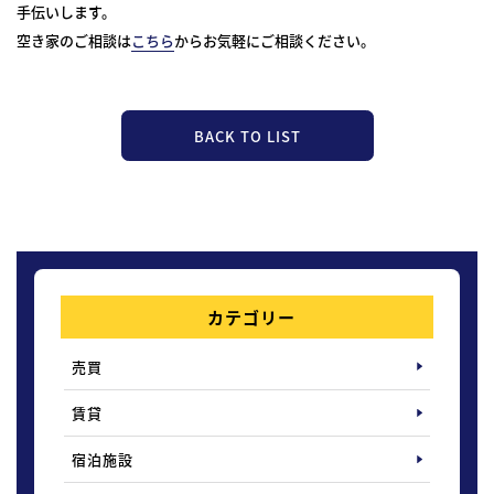
手伝いします。
空き家のご相談は
こちら
からお気軽にご相談ください。
BACK TO LIST
カテゴリー
売買
賃貸
宿泊施設