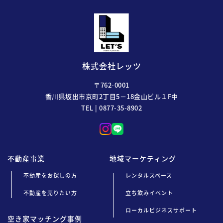
株式会社レッツ
〒762-0001
香川県坂出市京町2丁目5－18金山ビル１F中
TEL | 0877-35-8902
不動産事業
地域マーケティング
不動産をお探しの方
レンタルスペース
不動産を売りたい方
立ち飲みイベント
ローカルビジネスサポート
空き家マッチング事例