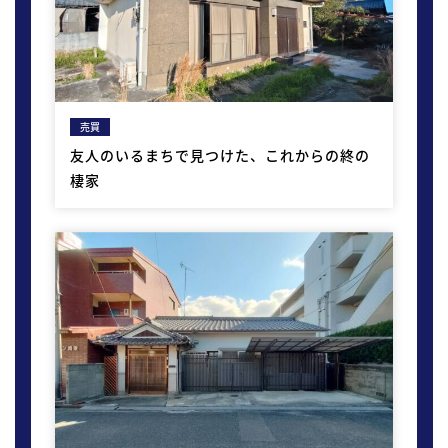
売買
友人のいるまちで見つけた、これからの終の
棲家