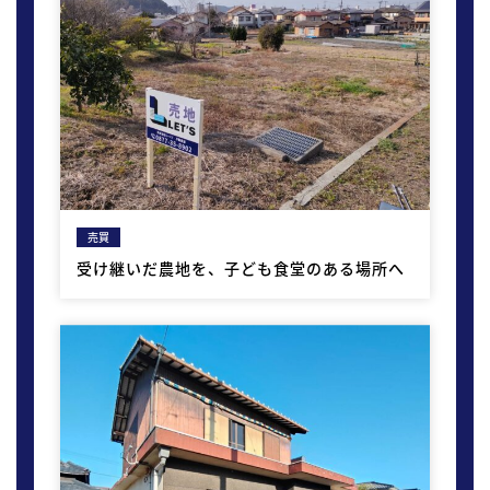
売買
受け継いだ農地を、子ども食堂のある場所へ