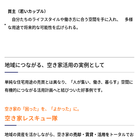
買主（若いカップル）
自分たちのライフスタイルや働き方に合う空間を手に入れ、 多様
な用途で将来的な可能性を広げられる。
地域につながる、空き家活用の実例として
単純な住宅用途の売買とは異なり、「人が集い、働き、暮らす」空間に
有機的につながる活用計画へと結びついた好事例です。
空き家の「困った」を、「よかった」に。
空き家レスキュー隊
地域の資産を活かしながら、空き家の
売却・賃貸・活用を
トータルでお