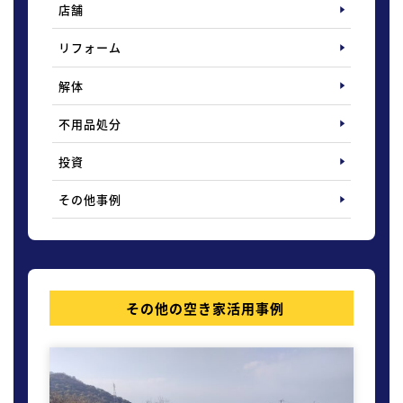
店舗
リフォーム
解体
不用品処分
投資
その他事例
その他の空き家活用事例